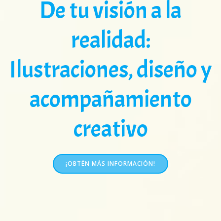
De tu visión a la
realidad:
Ilustraciones, diseño y
acompañamiento
creativo
¡OBTÉN MÁS INFORMACIÓN!