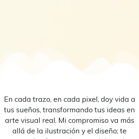
En cada trazo, en cada pixel, doy vida a
tus sueños, transformando tus ideas en
arte visual real. Mi compromiso va más
allá de la ilustración y el diseño; te