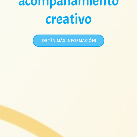
acompañamiento
creativo
¡OBTÉN MÁS INFORMACIÓN!