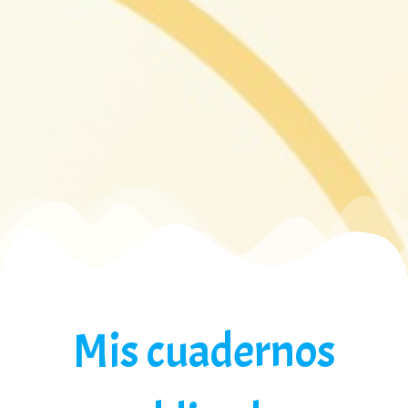
Mis cuadernos