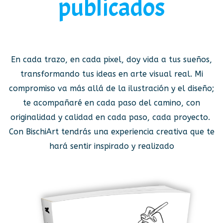
publicados
En cada trazo, en cada pixel, doy vida a tus sueños,
transformando tus ideas en arte visual real. Mi
compromiso va más allá de la ilustración y el diseño;
te acompañaré en cada paso del camino, con
originalidad y calidad en cada paso, cada proyecto.
Con BischiArt tendrás una experiencia creativa que te
hará sentir inspirado y realizado