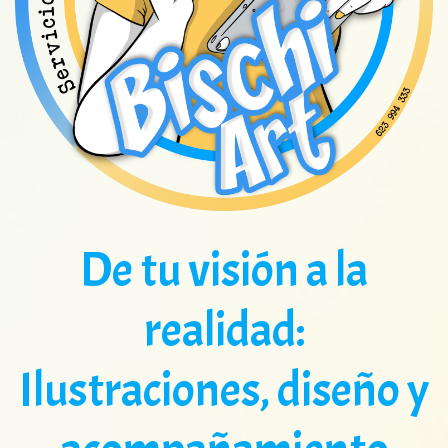
De tu visión a la
realidad:
Ilustraciones, diseño y