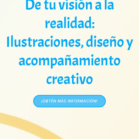
De tu visión a la
realidad:
Ilustraciones, diseño y
acompañamiento
creativo
¡OBTÉN MÁS INFORMACIÓN!