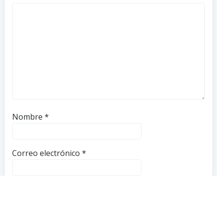
Nombre
*
Correo electrónico
*
Web