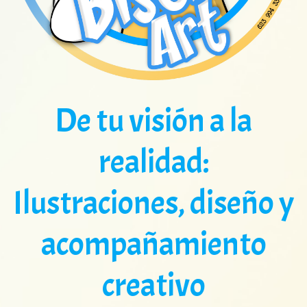
De tu visión a la
realidad:
Ilustraciones, diseño y
acompañamiento
creativo