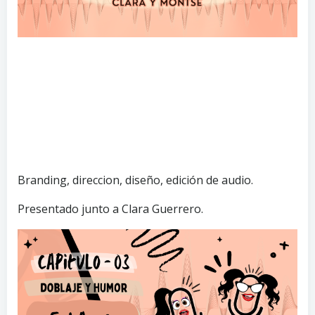
Branding, direccion, diseño, edición de audio.
Presentado junto a Clara Guerrero.