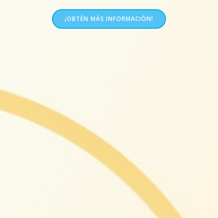
¡OBTÉN MÁS INFORMACIÓN!